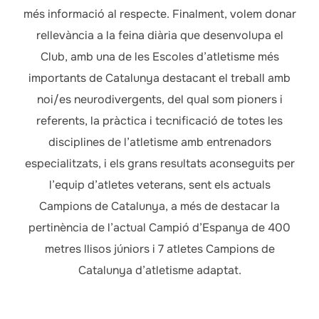
més informació al respecte. Finalment, volem donar
rellevància a la feina diària que desenvolupa el
Club, amb una de les Escoles d’atletisme més
importants de Catalunya destacant el treball amb
noi/es neurodivergents, del qual som pioners i
referents, la pràctica i tecnificació de totes les
disciplines de l’atletisme amb entrenadors
especialitzats, i els grans resultats aconseguits per
l’equip d’atletes veterans, sent els actuals
Campions de Catalunya, a més de destacar la
pertinència de l’actual Campió d’Espanya de 400
metres llisos júniors i 7 atletes Campions de
Catalunya d’atletisme adaptat.