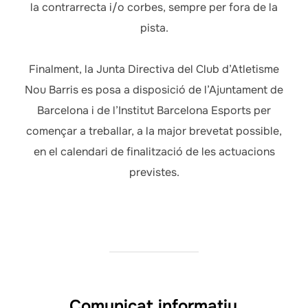
la contrarrecta i/o corbes, sempre per fora de la
pista.
Finalment, la Junta Directiva del Club d’Atletisme
Nou Barris es posa a disposició de l’Ajuntament de
Barcelona i de l’Institut Barcelona Esports per
començar a treballar, a la major brevetat possible,
en el calendari de finalització de les actuacions
previstes.
Comunicat informatiu