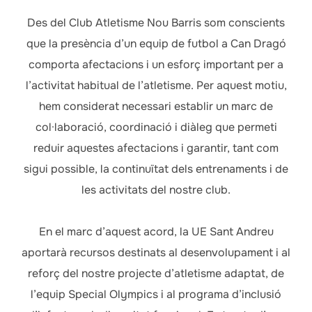
Des del Club Atletisme Nou Barris som conscients
que la presència d’un equip de futbol a Can Dragó
comporta afectacions i un esforç important per a
l’activitat habitual de l’atletisme. Per aquest motiu,
hem considerat necessari establir un marc de
col·laboració, coordinació i diàleg que permeti
reduir aquestes afectacions i garantir, tant com
sigui possible, la continuïtat dels entrenaments i de
les activitats del nostre club.
En el marc d’aquest acord, la UE Sant Andreu
aportarà recursos destinats al desenvolupament i al
reforç del nostre projecte d’atletisme adaptat, de
l’equip Special Olympics i al programa d’inclusió