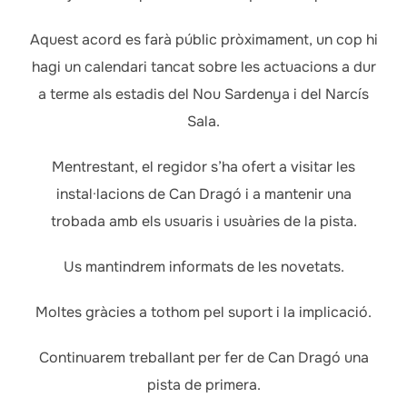
Aquest acord es farà públic pròximament, un cop hi
hagi un calendari tancat sobre les actuacions a dur
a terme als estadis del Nou Sardenya i del Narcís
Sala.
Mentrestant, el regidor s’ha ofert a visitar les
instal·lacions de Can Dragó i a mantenir una
trobada amb els usuaris i usuàries de la pista.
Us mantindrem informats de les novetats.
Moltes gràcies a tothom pel suport i la implicació.
Continuarem treballant per fer de Can Dragó una
pista de primera.