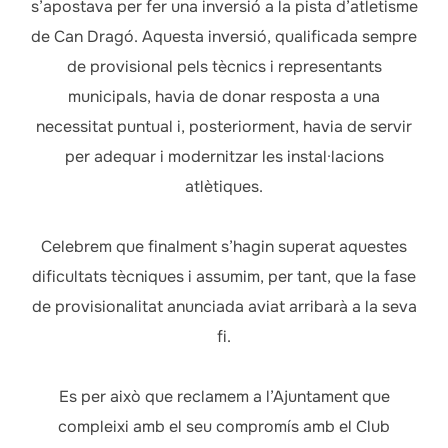
s’apostava per fer una inversió a la pista d’atletisme
de Can Dragó. Aquesta inversió, qualificada sempre
de provisional pels tècnics i representants
municipals, havia de donar resposta a una
necessitat puntual i, posteriorment, havia de servir
per adequar i modernitzar les instal·lacions
atlètiques.
Celebrem que finalment s’hagin superat aquestes
dificultats tècniques i assumim, per tant, que la fase
de provisionalitat anunciada aviat arribarà a la seva
fi.
Es per això que reclamem a l’Ajuntament que
compleixi amb el seu compromís amb el Club