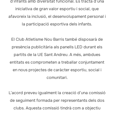
d’infants amb diversitat funcional. Es tracta d’una
iniciativa de gran valor esportiu i social, que
afavoreix la inclusió, el desenvolupament personal i
la participació esportiva dels infants.
El Club Atletisme Nou Barris també disposarà de
presència publicitària als panells LED durant els
partits de la UE Sant Andreu. A més, ambdues
entitats es comprometen a treballar conjuntament
en nous projectes de caràcter esportiu, social i
comunitari.
L’acord preveu igualment la creació d’una comissió
de seguiment formada per representants dels dos
clubs. Aquesta comissió tindrà com a objectiu