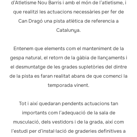
d’Atletisme Nou Barris i amb el món de l’atletisme, i
que realitzi les actuacions necessàries per fer de
Can Dragó una pista atlètica de referencia a
Catalunya.
Entenem que elements com el manteniment de la
gespa natural, el retorn de la gàbia de llançaments i
el desmuntatge de les grades supletòries del dintre
de la pista es faran realitat abans de que comenci la
temporada vinent.
Tot i així quedaran pendents actuacions tan
importants com l’adequació de la sala de
musculació, dels vestidors i de la grada, així com
l’estudi per d’instal·lació de graderies definitives a