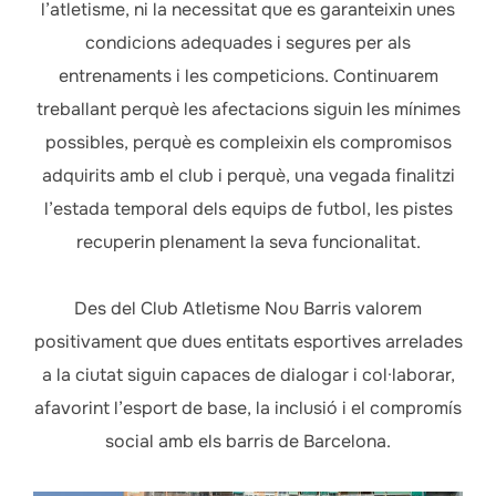
l’atletisme, ni la necessitat que es garanteixin unes
condicions adequades i segures per als
entrenaments i les competicions. Continuarem
treballant perquè les afectacions siguin les mínimes
possibles, perquè es compleixin els compromisos
adquirits amb el club i perquè, una vegada finalitzi
l’estada temporal dels equips de futbol, les pistes
recuperin plenament la seva funcionalitat.
Des del Club Atletisme Nou Barris valorem
positivament que dues entitats esportives arrelades
a la ciutat siguin capaces de dialogar i col·laborar,
afavorint l’esport de base, la inclusió i el compromís
social amb els barris de Barcelona.