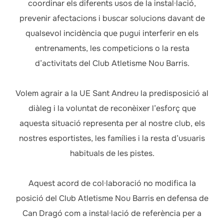
coordinar els diferents usos de la instal·lació,
prevenir afectacions i buscar solucions davant de
qualsevol incidència que pugui interferir en els
entrenaments, les competicions o la resta
d’activitats del Club Atletisme Nou Barris.
Volem agrair a la UE Sant Andreu la predisposició al
diàleg i la voluntat de reconèixer l’esforç que
aquesta situació representa per al nostre club, els
nostres esportistes, les famílies i la resta d’usuaris
habituals de les pistes.
Aquest acord de col·laboració no modifica la
posició del Club Atletisme Nou Barris en defensa de
Can Dragó com a instal·lació de referència per a