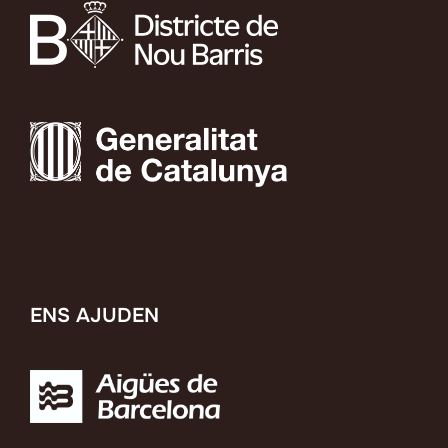
ENS AJUDEN